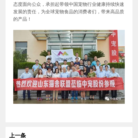
态度面向公众，承担起带领中国宠物行业健康持续快速
发展的责任，为全球宠物食品的消费者们，带来高品质
的产品！
上一条