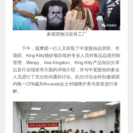
参观宠物洁齿骨工厂
下午，观摩团一行人又听取了中宠股份品管部、市
场部、King Kitty猫砂项目组的专业人员对食品品质控制
管理，Wanpy、Sea Kingdom、King Kitty产品知识分享
以及行业现状等方面的详细介绍，并与中宠股份的参会
人员进行了充分的沟通和讨论。此次讨论会特别邀请国
内唯一CFA裁判Amanda女士对猫咪护养与美容进行讲
解。