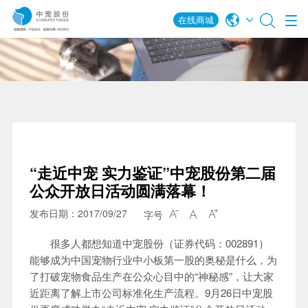
在线商城
“走近中宠 实力鉴证”中宠股份第二届
公众开放日活动圆满落幕！
发布日期：2017/09/27
字号



很多人都想知道中宠股份（证券代码：002891）
能够成为中国宠物行业中小板第一股的奥秘是什么，为
了打破宠物食品生产在公众心目中的“神秘感”，让大家
近距离了解上市公司标准化生产流程。9月26日中宠股