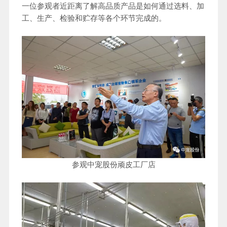
一位参观者近距离了解高品质产品是如何通过选料、加
工、生产、检验和贮存等各个环节完成的。
参观中宠股份顽皮工厂店