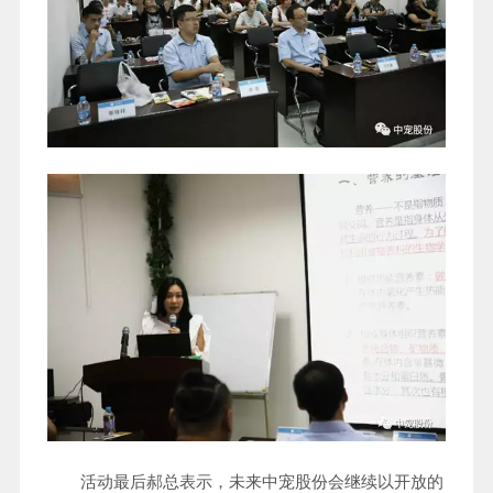
活动最后郝总表示，未来中宠股份会继续以开放的