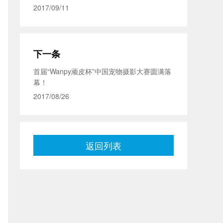
2017/09/11
下一条
首届“Wanpy顽皮杯”中国宠物摄影大赛圆满落
幕！
2017/08/26
返回列表