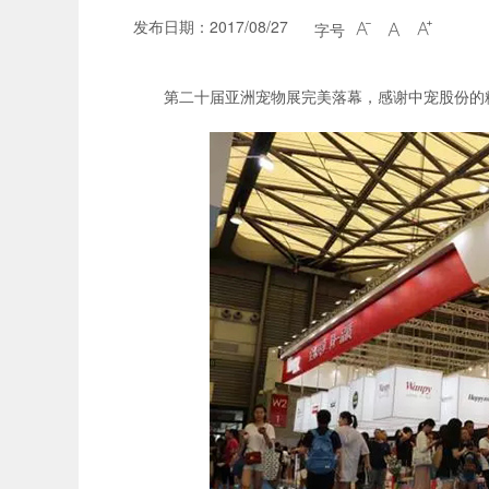
发布日期：2017/08/27
字号



第二十届亚洲宠物展
完美落幕，感谢中宠股份的