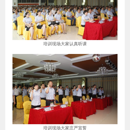
培训现场大家认真听课
培训现场大家庄严宣誓