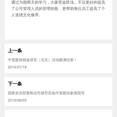
通过为期两天的学习，大家受益匪浅。不仅更好的提高
了公司管理人员的管理技能，更帮助每位员工提高了个
人道德文化修养。
上一条
中宠股份钱途讲堂（北京）活动圆满结束！
2016/07/18
下一条
国家农业部畜牧业司领导莅临中宠股份参观指导
2016/06/03