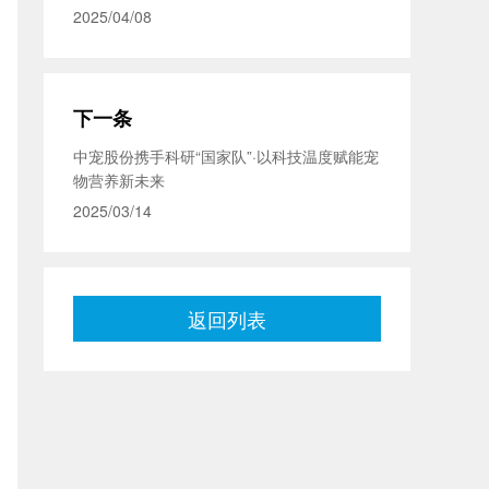
2025/04/08
下一条
中宠股份携手科研“国家队”·以科技温度赋能宠
物营养新未来
2025/03/14
返回列表