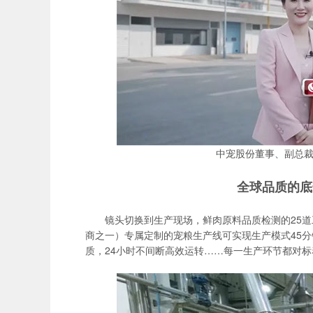
中宠股份董事、副总裁
全球品质的底
镜头切换到生产现场，鲜肉原料品质检测的25
商之一）专属定制的宠粮生产线可实现生产模式45分
质，24小时不间断高效运转……每一生产环节都对