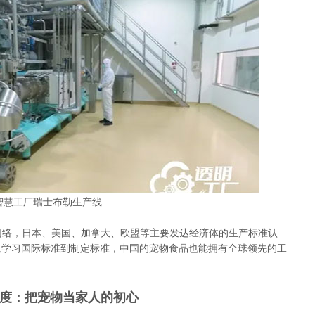
0智慧工厂瑞士布勒生产线
链网络，日本、美国、加拿大、欧盟等主要发达经济体的生产标准认
。从学习国际标准到制定标准，中国的宠物食品也能拥有全球领先的工
度：把宠物当家人的初心