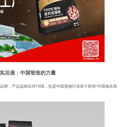
实后盾：中国智造的力量
主品牌，产品远销全球73国，也是中国宠物行业首个获得“中国驰名商