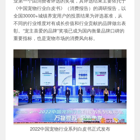
业第一个由消费者评选的奖项，其评选结果主要依托于
《中国宠物行业白皮书》（消费报告）的调研报告，以
全国30000+城镇养宠用户的投票结果为评选基准，从
不同的行业维度对有成长价值和行业贡献的品牌做出表
彰。“宠主喜爱的品牌”奖项已成为国内衡量品牌口碑的
重要指标，也是宠物市场的消费风向标。
2022中国宠物行业系列白皮书正式发布