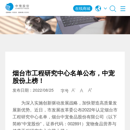
在线商城
烟台市工程研究中心名单公布，中宠
股份上榜！
发布日期：2022/08/25
字号



为深入实施创新驱动发展战略，加快塑造高质量发
展新优势。近日，市发展改革委公布2022年认定烟台市
工程研究中心名单，烟台中宠食品股份有限公司（以下
简称“中宠股份”，证券代码：002891）宠物食品营养与