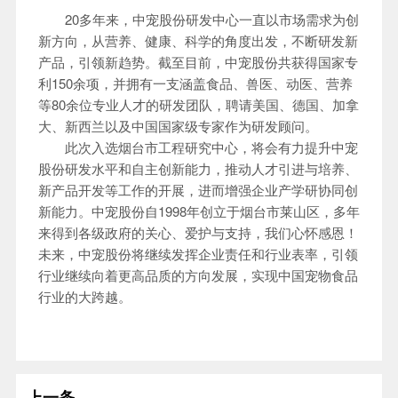
20多年来，中宠股份研发中心一直以市场需求为创
新方向，从营养、健康、科学的角度出发，不断研发新
产品，引领新趋势。截至目前，中宠股份共获得国家专
利150余项，并拥有一支涵盖食品、兽医、动医、营养
等80余位专业人才的研发团队，聘请美国、德国、加拿
大、新西兰以及中国国家级专家作为研发顾问。
此次入选烟台市工程研究中心，将会有力提升中宠
股份研发水平和自主创新能力，推动人才引进与培养、
新产品开发等工作的开展，进而增强企业产学研协同创
新能力。中宠股份自1998年创立于烟台市莱山区，多年
来得到各级政府的关心、爱护与支持，我们心怀感恩！
未来，中宠股份将继续发挥企业责任和行业表率，引领
行业继续向着更高品质的方向发展，实现中国宠物食品
行业的大跨越。
上一条