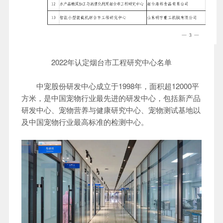
2022年认定烟台市工程研究中心名单
中宠股份研发中心成立于1998年，面积超12000平
方米，是中国宠物行业最先进的研发中心，包括新产品
研发中心、宠物营养与健康研究中心、宠物测试基地以
及中国宠物行业最高标准的检测中心。