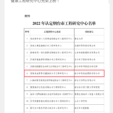
健康工程研究中心光荣上榜！