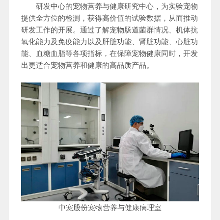
研发中心的宠物营养与健康研究中心，为实验宠物
提供全方位的检测，获得高价值的试验数据，从而推动
研发工作的开展。通过了解宠物肠道菌群情况、机体抗
氧化能力及免疫能力以及肝脏功能、肾脏功能、心脏功
能、血糖血脂等各项指标，在保障宠物健康同时，开发
出更适合宠物营养和健康的高品质产品。
中宠股份宠物营养与健康病理室