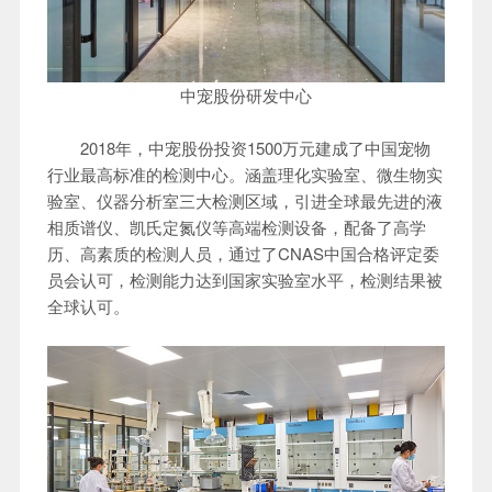
中宠股份研发中心
2018年，中宠股份投资1500万元建成了中国宠物
行业最高标准的检测中心。涵盖理化实验室、微生物实
验室、仪器分析室三大检测区域，引进全球最先进的液
相质谱仪、凯氏定氮仪等高端检测设备，配备了高学
历、高素质的检测人员，通过了CNAS中国合格评定委
员会认可，检测能力达到国家实验室水平，检测结果被
全球认可。