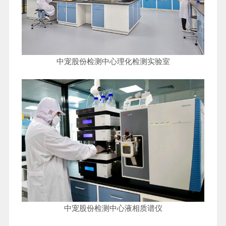
中宠股份检测中心理化检测实验室
中宠股份检测中心液相质谱仪