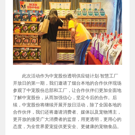
此次活动作为中宠股份透明供应链计划·智慧工厂
开放日的第一期，我们邀请了烟台本地的合作伙伴现场
参观了中宠股份总部和工厂，让合作伙伴们更加全面地
了解中宠股份，从而加强信心，坚定今后的合作。后
续，中宠股份将继续开展开放日活动，除了全国各地的
合作伙伴，我们还将邀请消费者、媒体以及宠物博主，
更开放的接受广大消费者的监督，用更透明，更用心的
态度，为全世界爱宠提供更安全、更健康的宠物食品。