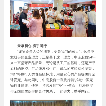
秉承初心 携手同行
“宠物既是人类的朋友，更是我们的家人”，这是中
宠股份的企业理念，正是基于这一理念，中宠股份24年
来一直坚守产品质量，无论是从工厂的基建，还是产品
原料的把控、产品研发和生产、成品的实验室检测等，
均严格执行人类食品级标准，用最安心的产品提供给全
球爱宠。与此同时，中宠股份一直践行着“推动中国宠
物行业健康、快速、持续发展”的企业使命，积极拓展
与全国优质伙伴的合作关系，一起努力，携手同行。