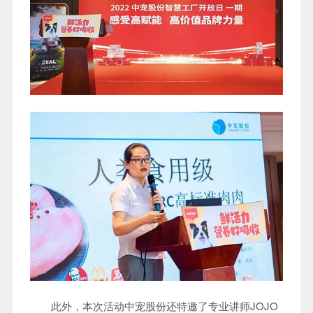
此外，本次活动中宠股份还特邀了专业讲师JOJO