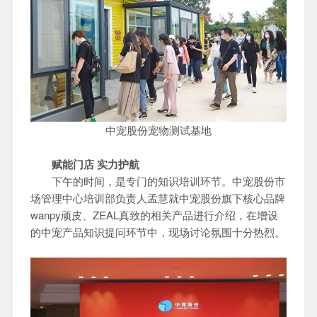
中宠股份宠物测试基地
赋能门店 实力护航
下午的时间，是专门的知识培训环节。中宠股份市
场管理中心培训部负责人孟慧就中宠股份旗下核心品牌
wanpy顽皮、ZEAL真致的相关产品进行介绍，在增设
的中宠产品知识提问环节中，现场讨论氛围十分热烈。