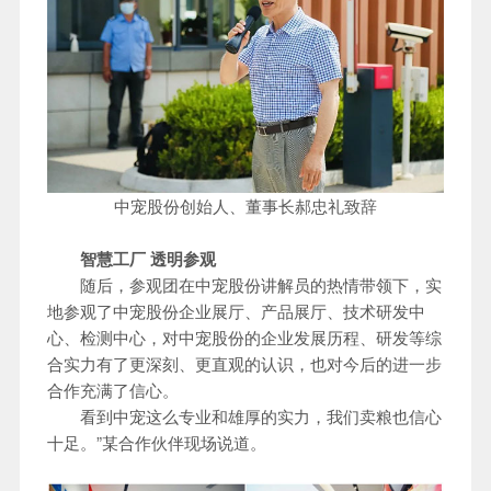
中宠股份创始人、董事长郝忠礼致辞
智慧工厂 透明参观
随后，参观团在中宠股份讲解员的热情带领下，实
地参观了中宠股份企业展厅、产品展厅、技术研发中
心、检测中心，对中宠股份的企业发展历程、研发等综
合实力有了更深刻、更直观的认识，也对今后的进一步
合作充满了信心。
看到中宠这么专业和雄厚的实力，我们卖粮也信心
十足。”某合作伙伴现场说道。