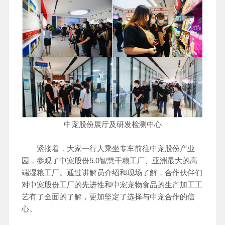
中宠股份展厅及研发检测中心
紧接着，大家一行人乘坐专车前往中宠股份产业
园，参观了中宠股份5.0智慧干粮工厂、亚洲最大的高
端湿粮工厂。通过讲解员介绍和现场了解，合作伙伴们
对中宠股份工厂的先进性和中宠宠物食品的生产加工工
艺有了全面的了解，更加坚定了选择与中宠合作的信
心。