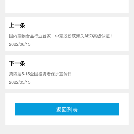
上一条
国内宠物食品行业首家，中宠股份获海关AEO高级认证！
2022/06/15
下一条
第四届5·15全国投资者保护宣传日
2022/05/15
返回列表