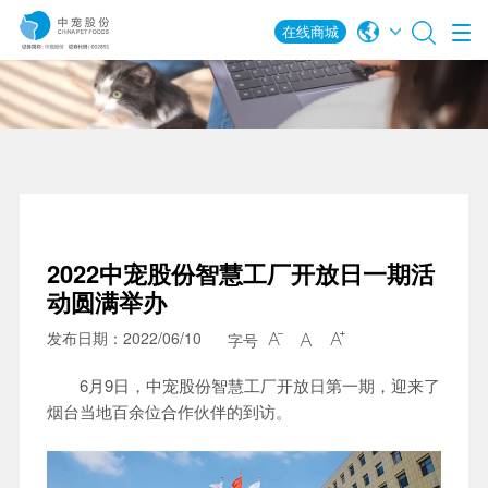
在线商城
2022中宠股份智慧工厂开放日一期活
动圆满举办
发布日期：2022/06/10
字号



6月9日，中宠股份智慧工厂开放日第一期，迎来了
烟台当地百余位合作伙伴的到访。