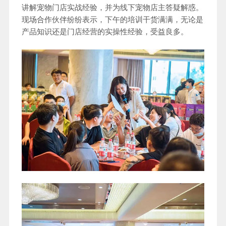
讲解宠物门店实战经验，并为线下宠物店主答疑解惑。
现场合作伙伴纷纷表示，下午的培训干货满满，无论是
产品知识还是门店经营的实操性经验，受益良多。