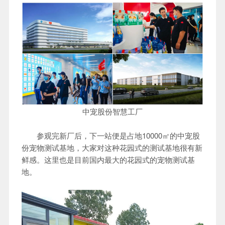
中宠股份智慧工厂
参观完新厂后，下一站便是占地10000㎡的中宠股
份宠物测试基地，大家对这种花园式的测试基地很有新
鲜感。这里也是目前国内最大的花园式的宠物测试基
地。