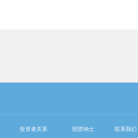
投资者关系
招贤纳士
联系我们