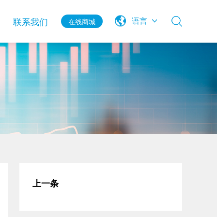
联系我们
语言
在线商城
上一条